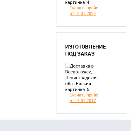
Скачать прайс
от 12.01.2024
ИЗГОТОВЛЕНИЕ
ПОД ЗАКАЗ
Скачать прайс
от 17.01.2017