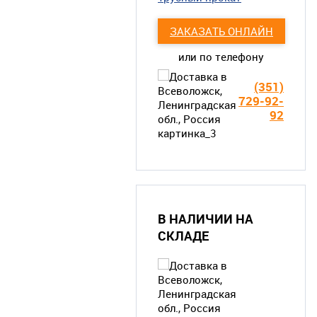
ЗАКАЗАТЬ ОНЛАЙН
или по телефону
(351)
729-92-
92
В НАЛИЧИИ НА
СКЛАДЕ