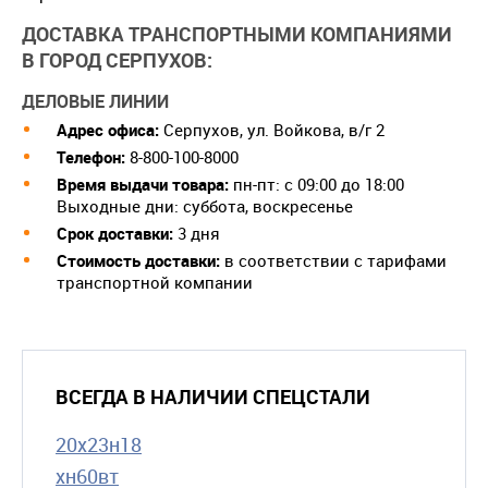
ДОСТАВКА ТРАНСПОРТНЫМИ КОМПАНИЯМИ
В ГОРОД СЕРПУХОВ:
ДЕЛОВЫЕ ЛИНИИ
Адрес офиса:
Серпухов, ул. Войкова, в/г 2
Телефон:
8-800-100-8000
Время выдачи товара:
пн-пт: с 09:00 до 18:00
Выходные дни: суббота, воскресенье
Срок доставки:
3 дня
Cтоимость доставки:
в соответствии с тарифами
транспортной компании
ВСЕГДА В НАЛИЧИИ СПЕЦСТАЛИ
20х23н18
хн60вт