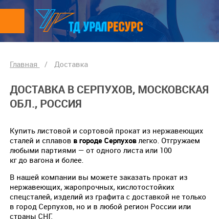
Главная
/
Доставка
ДОСТАВКА В СЕРПУХОВ, МОСКОВСКАЯ
ОБЛ., РОССИЯ
Купить листовой и сортовой прокат из нержавеющих
сталей и сплавов
в городе Серпухов
легко. Отгружаем
любыми партиями — от одного листа или 100
кг до вагона и более.
В нашей компании вы можете заказать прокат из
нержавеющих, жаропрочных, кислотостойких
спецсталей, изделий из графита с доставкой не только
в город Серпухов, но и в любой регион России или
страны СНГ.