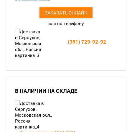
ЗАКАЗАТЬ ОНЛАЙН
или по телефону
(351) 729-92-92
В НАЛИЧИИ НА СКЛАДЕ