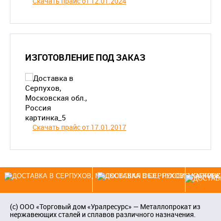
Скачать прайс от 12.01.2024
ИЗГОТОВЛЕНИЕ ПОД ЗАКАЗ
Скачать прайс от 17.01.2017
(c)
ООО «Торговый дом «Уралресурс»
— Металлопрокат из
нержавеющих сталей и сплавов различного назначения.