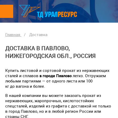
Главная
/
Доставка
ДОСТАВКА В ПАВЛОВО,
НИЖЕГОРОДСКАЯ ОБЛ., РОССИЯ
Купить листовой и сортовой прокат из нержавеющих
сталей и сплавов
в городе Павлово
легко. Отгружаем
любыми партиями — от одного листа или 100
кг до вагона и более.
В нашей компании вы можете заказать прокат из
нержавеющих, жаропрочных, кислотостойких
спецсталей, изделий из графита с доставкой не только
в город Павлово, но и в любой регион России или
страны СНГ.