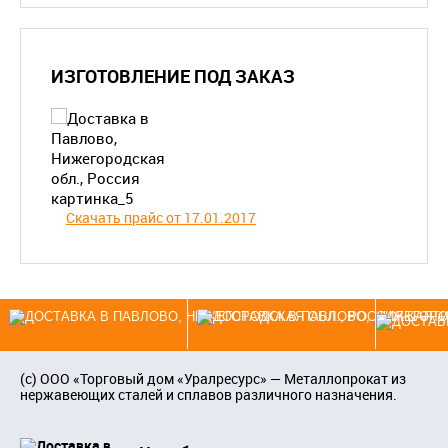
ИЗГОТОВЛЕНИЕ ПОД ЗАКАЗ
Скачать прайс от 17.01.2017
(c)
ООО «Торговый дом «Уралресурс»
— Металлопрокат из
нержавеющих сталей и сплавов различного назначения.