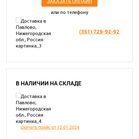
ЗАКАЗАТЬ ОНЛАЙН
или по телефону
(351) 729-92-92
В НАЛИЧИИ НА СКЛАДЕ
Скачать прайс от 12.01.2024