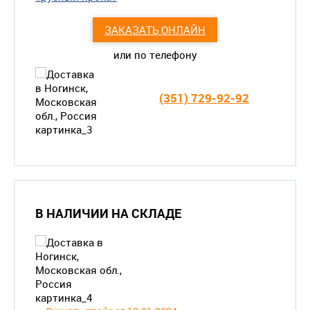
ЗАКАЗАТЬ ОНЛАЙН
или по телефону
(351) 729-92-92
В НАЛИЧИИ НА СКЛАДЕ