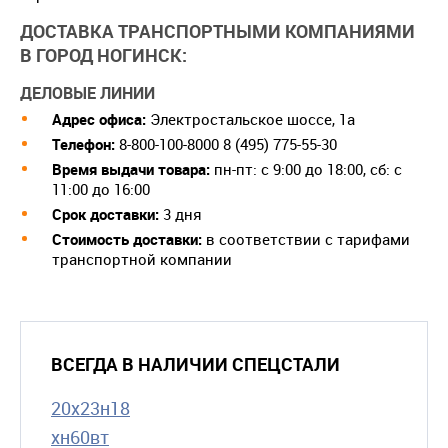
ДОСТАВКА ТРАНСПОРТНЫМИ КОМПАНИЯМИ
В ГОРОД НОГИНСК:
ДЕЛОВЫЕ ЛИНИИ
Адрес офиса:
Электростальское шоссе, 1а
Телефон:
8-800-100-8000 8 (495) 775-55-30
Время выдачи товара:
пн-пт: с 9:00 до 18:00, сб: с
11:00 до 16:00
Срок доставки:
3 дня
Cтоимость доставки:
в соответствии с тарифами
транспортной компании
ВСЕГДА В НАЛИЧИИ СПЕЦСТАЛИ
20х23н18
хн60вт