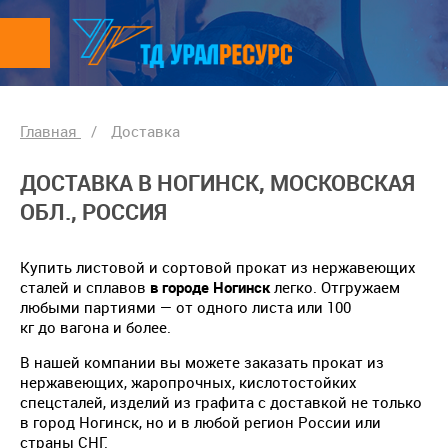
Главная
/
Доставка
ДОСТАВКА В НОГИНСК, МОСКОВСКАЯ
ОБЛ., РОССИЯ
Купить листовой и сортовой прокат из нержавеющих
сталей и сплавов
в городе Ногинск
легко. Отгружаем
любыми партиями — от одного листа или 100
кг до вагона и более.
В нашей компании вы можете заказать прокат из
нержавеющих, жаропрочных, кислотостойких
спецсталей, изделий из графита с доставкой не только
в город Ногинск, но и в любой регион России или
страны СНГ.