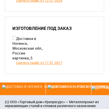
Скачать прайс от 12.01.2024
ИЗГОТОВЛЕНИЕ ПОД ЗАКАЗ
Скачать прайс от 17.01.2017
(c)
ООО «Торговый дом «Уралресурс»
— Металлопрокат из
нержавеющих сталей и сплавов различного назначения.