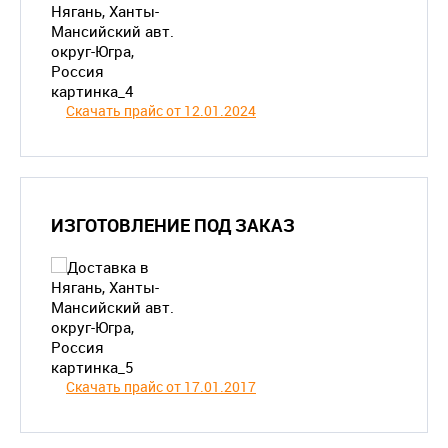
Скачать прайс от 12.01.2024
ИЗГОТОВЛЕНИЕ ПОД ЗАКАЗ
Скачать прайс от 17.01.2017