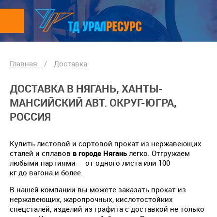
Главная
/
Доставка
ДОСТАВКА В НЯГАНЬ, ХАНТЫ-
МАНСИЙСКИЙ АВТ. ОКРУГ-ЮГРА,
РОССИЯ
Купить листовой и сортовой прокат из нержавеющих
сталей и сплавов
в городе Нягань
легко. Отгружаем
любыми партиями — от одного листа или 100
кг до вагона и более.
В нашей компании вы можете заказать прокат из
нержавеющих, жаропрочных, кислотостойких
спецсталей, изделий из графита с доставкой не только