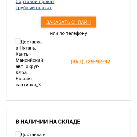
Сортовой прокат
Трубный прокат
ЗАКАЗАТЬ ОНЛАЙН
или по телефону
(351) 729-92-92
В НАЛИЧИИ НА СКЛАДЕ