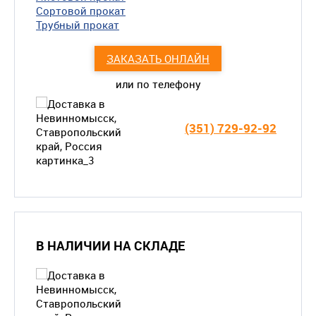
Сортовой прокат
Трубный прокат
ЗАКАЗАТЬ ОНЛАЙН
или по телефону
(351) 729-92-92
В НАЛИЧИИ НА СКЛАДЕ