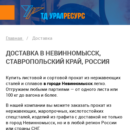
Главная
/
Доставка
ДОСТАВКА В НЕВИННОМЫССК,
СТАВРОПОЛЬСКИЙ КРАЙ, РОССИЯ
Купить листовой и сортовой прокат из нержавеющих
сталей и сплавов
в городе Невинномысск
легко.
Отгружаем любыми партиями — от одного листа или
100 кг до вагона и более.
В нашей компании вы можете заказать прокат из
нержавеющих, жаропрочных, кислотостойких
спецсталей, изделий из графита с доставкой не только
в город Невинномысск, но и в любой регион России
или страны СНГ.