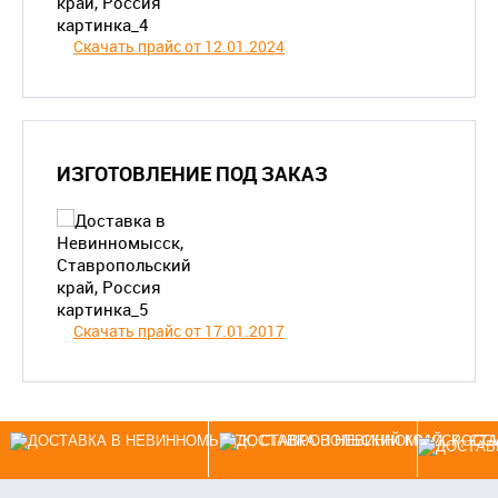
Скачать прайс от 12.01.2024
ИЗГОТОВЛЕНИЕ ПОД ЗАКАЗ
Скачать прайс от 17.01.2017