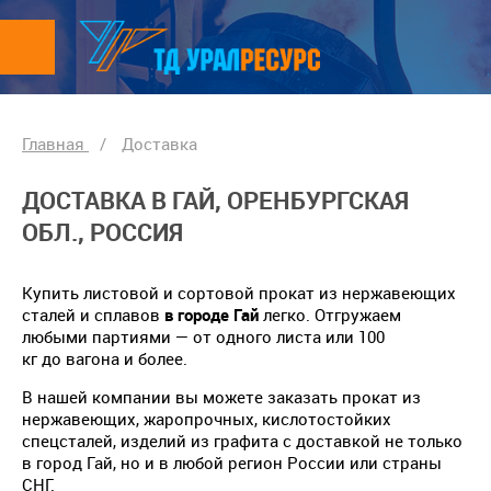
Главная
/
Доставка
ДОСТАВКА В ГАЙ, ОРЕНБУРГСКАЯ
ОБЛ., РОССИЯ
Купить листовой и сортовой прокат из нержавеющих
сталей и сплавов
в городе Гай
легко. Отгружаем
любыми партиями — от одного листа или 100
кг до вагона и более.
В нашей компании вы можете заказать прокат из
нержавеющих, жаропрочных, кислотостойких
спецсталей, изделий из графита с доставкой не только
в город Гай, но и в любой регион России или страны
СНГ.