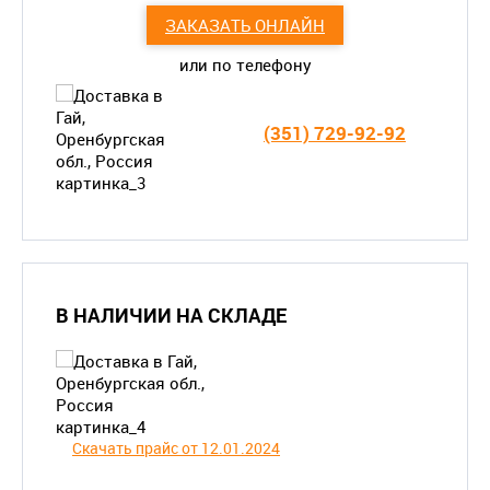
ЗАКАЗАТЬ ОНЛАЙН
или по телефону
(351) 729-92-92
В НАЛИЧИИ НА СКЛАДЕ
Скачать прайс от 12.01.2024