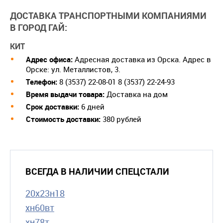
ДОСТАВКА ТРАНСПОРТНЫМИ КОМПАНИЯМИ
В ГОРОД ГАЙ:
КИТ
Адрес офиса:
Адресная доставка из Орска. Адрес в
Орске: ул. Металлистов, 3.
Телефон:
8 (3537) 22-08-01 8 (3537) 22-24-93
Время выдачи товара:
Доставка на дом
Срок доставки:
6 дней
Cтоимость доставки:
380 рублей
ВСЕГДА В НАЛИЧИИ СПЕЦСТАЛИ
20х23н18
хн60вт
хн78т